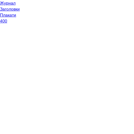
Журнал
Заголовки
Плакати
400